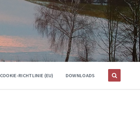
COOKIE-RICHTLINIE (EU)
DOWNLOADS