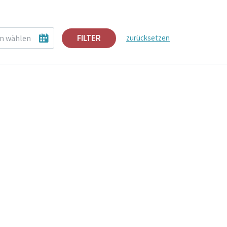
FILTER
zurücksetzen