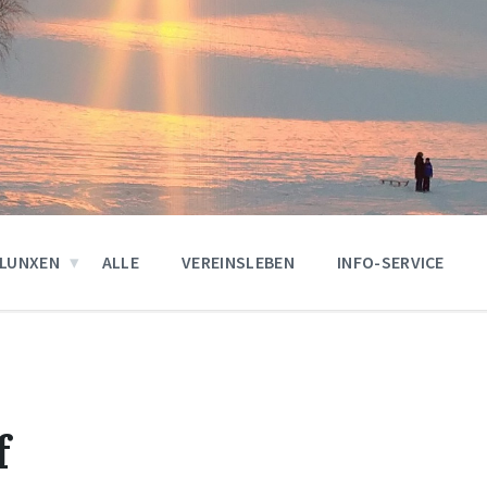
LUNXEN
ALLE
VEREINSLEBEN
INFO-SERVICE
f