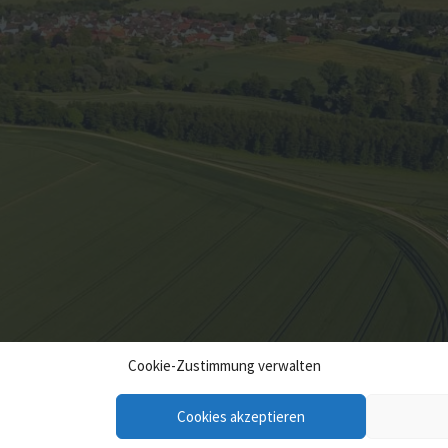
Cookie-Zustimmung verwalten
Cookies akzeptieren