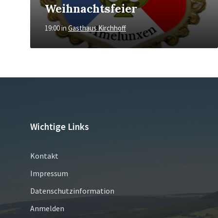
Weihnachtsfeier
19:00
in
Gasthaus Kirchhoff
Wichtige Links
Kontakt
Impressum
Datenschutzinformation
Anmelden