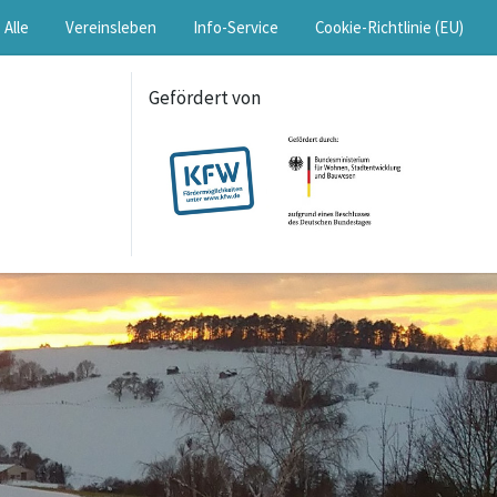
Alle
Vereinsleben
Info-Service
Cookie-Richtlinie (EU)
Gefördert von