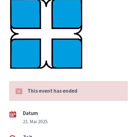
This event has ended
Datum
21. Mai 2025