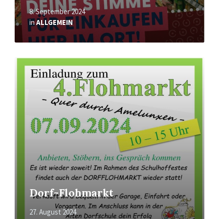
8. September 2024
in
ALLGEMEIN
Mehr
erfahren
Dorf-Flohmarkt
27. August 2024