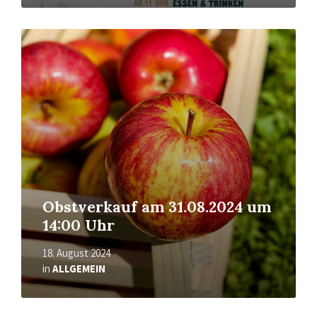
Mehr
erfahren
Obstverkauf am 31.08.2024 um
14:00 Uhr
18. August 2024
in
ALLGEMEIN