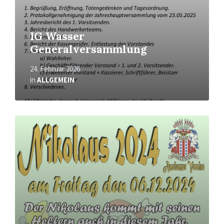
IG Wasser
Generalversammlung
24. Februar 2026
in
ALLGEMEIN
Mehr
erfahren