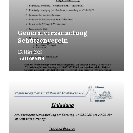
Generalversammlung
Schützenverein
15. März 2026
in
ALLGEMEIN
Mehr
erfahren