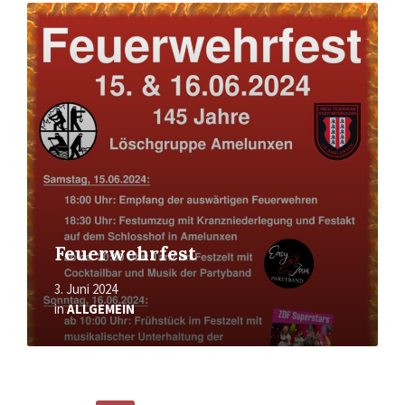
Mehr
erfahren
Feuerwehrfest
3. Juni 2024
in
ALLGEMEIN