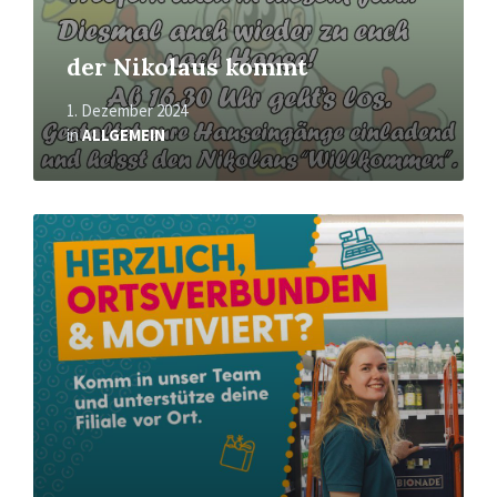
der Nikolaus kommt
1. Dezember 2024
in
ALLGEMEIN
Mehr
erfahren