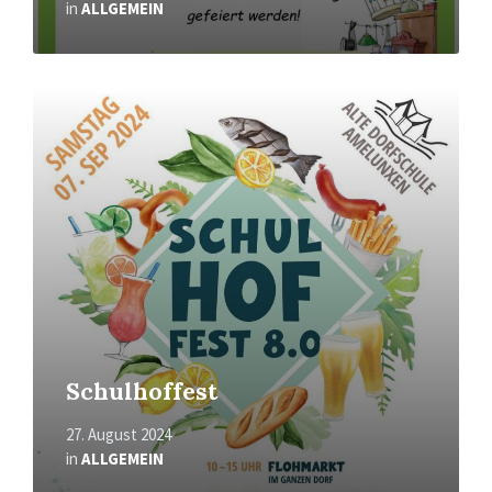
in
ALLGEMEIN
Mehr
erfahren
Schulhoffest
27. August 2024
in
ALLGEMEIN