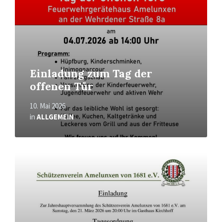
Einladung zum Tag der
offenen Tür
10. Mai 2026
in
ALLGEMEIN
Mehr
erfahren