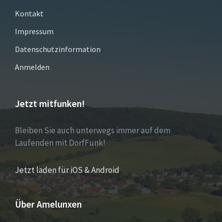
Kontakt
Impressum
Datenschutzinformation
Anmelden
Jetzt mitfunken!
Bleiben Sie auch unterwegs immer auf dem
Laufenden mit DorfFunk!
Jetzt laden für iOS & Android
Über Amelunxen