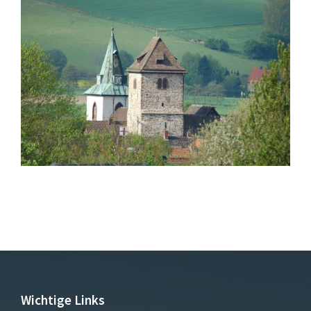
Wichtige Links