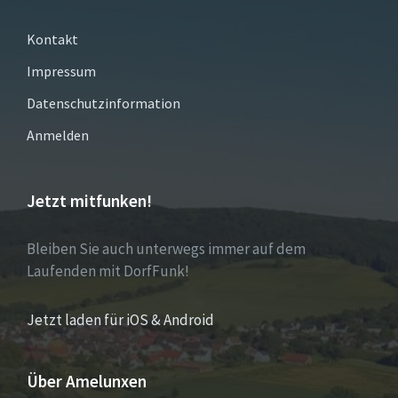
Kontakt
Impressum
Datenschutzinformation
Anmelden
Jetzt mitfunken!
Bleiben Sie auch unterwegs immer auf dem
Laufenden mit DorfFunk!
Jetzt laden für iOS & Android
Über Amelunxen