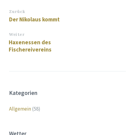
Zurück
Der Nikolaus kommt
Weiter
Haxenessen des
Fischereivereins
Kategorien
Allgemein
(58)
Wetter