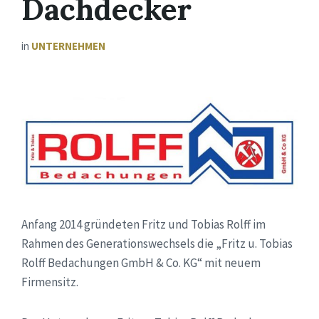
Dachdecker
in
UNTERNEHMEN
Anfang 2014 gründeten Fritz und Tobias Rolff im
Rahmen des Generationswechsels die „Fritz u. Tobias
Rolff Bedachungen GmbH & Co. KG“ mit neuem
Firmensitz.