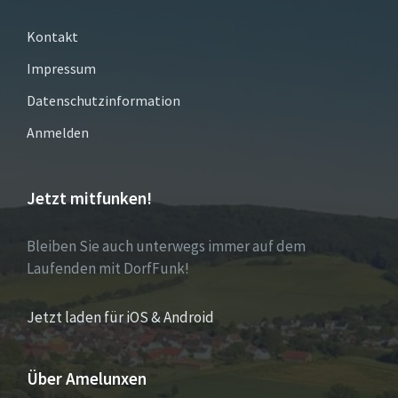
Kontakt
Impressum
Datenschutzinformation
Anmelden
Jetzt mitfunken!
Bleiben Sie auch unterwegs immer auf dem
Laufenden mit DorfFunk!
Jetzt laden für iOS & Android
Über Amelunxen