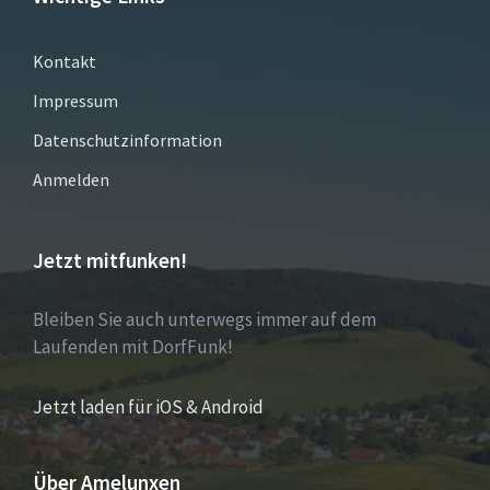
Kontakt
Impressum
Datenschutzinformation
Anmelden
Jetzt mitfunken!
Bleiben Sie auch unterwegs immer auf dem
Laufenden mit DorfFunk!
Jetzt laden für iOS & Android
Über Amelunxen