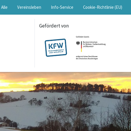
Alle
Vereinsleben
Info-Service
Cookie-Richtlinie (EU)
Gefördert von