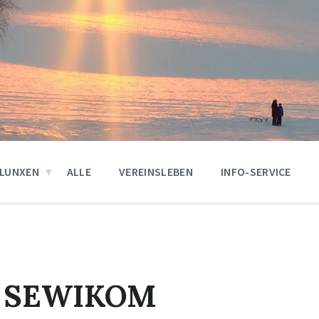
LUNXEN
ALLE
VEREINSLEBEN
INFO-SERVICE
ne SEWIKOM