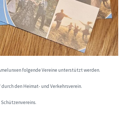
Amelunxen folgende Vereine unterstützt werden.
durch den Heimat- und Verkehrsverein.
s Schützenvereins.