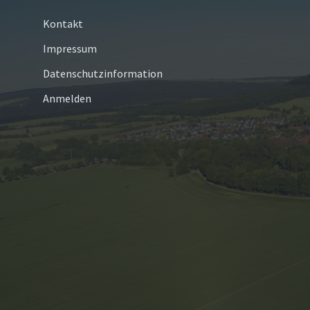
Kontakt
Impressum
Datenschutzinformation
Anmelden