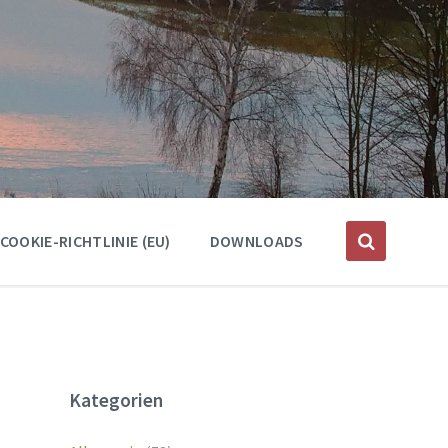
COOKIE-RICHTLINIE (EU)
DOWNLOADS
Kategorien