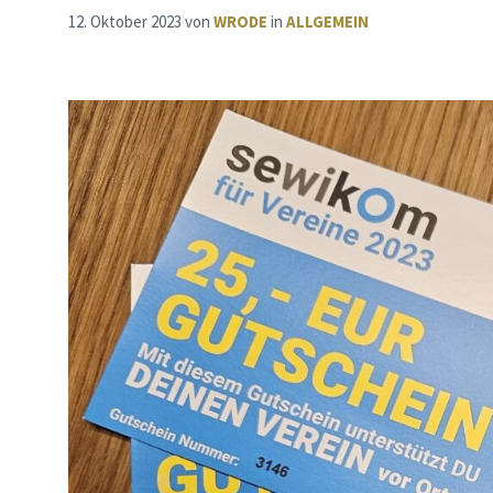
12. Oktober 2023
von
WRODE
in
ALLGEMEIN