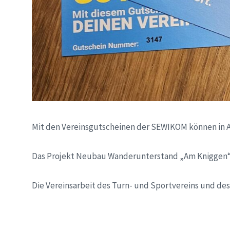
Mit den Vereinsgutscheinen der SEWIKOM können in 
Das Projekt Neubau Wanderunterstand „Am Kniggen“ 
Die Vereinsarbeit des Turn- und Sportvereins und de