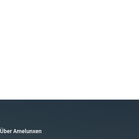
Über Amelunxen