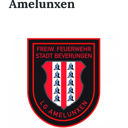
Amelunxen