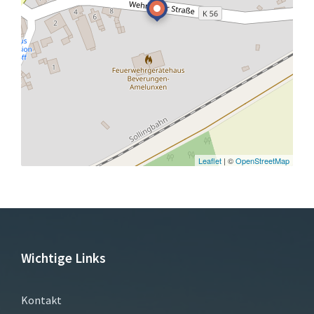
Leaflet
| ©
OpenStreetMap
Wichtige Links
Kontakt