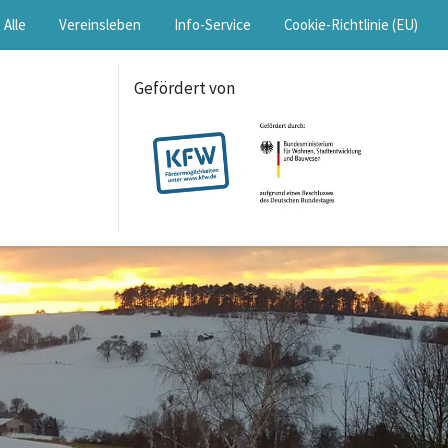
Alle
Vereinsleben
Info-Service
Cookie-Richtlinie (EU)
Gefördert von