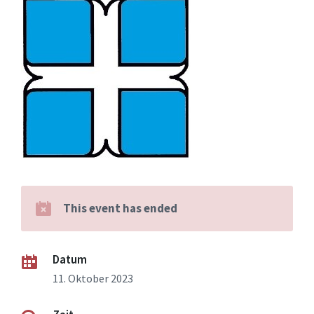
This event has ended
Datum
11. Oktober 2023