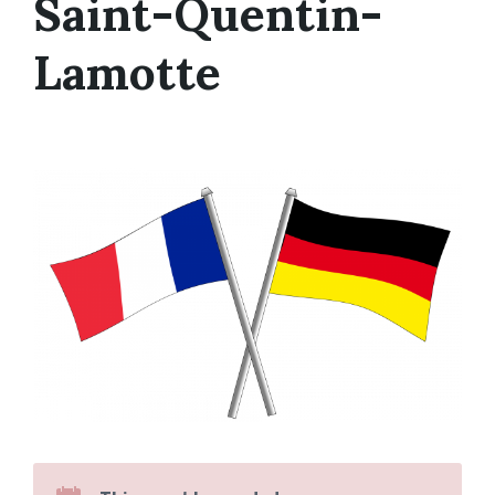
Saint-Quentin-
Lamotte