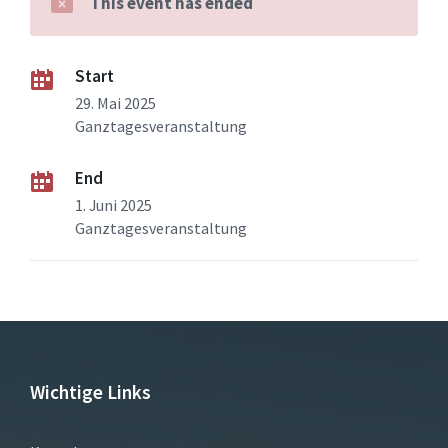
This event has ended
Start
29. Mai 2025
Ganztagesveranstaltung
End
1. Juni 2025
Ganztagesveranstaltung
Wichtige Links