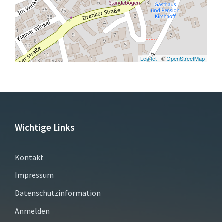
Leaflet
| ©
OpenStreetMap
Wichtige Links
Kontakt
Impressum
Datenschutzinformation
Anmelden