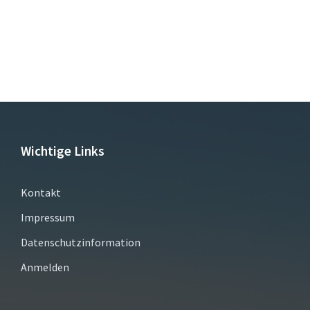
Wichtige Links
Kontakt
Impressum
Datenschutzinformation
Anmelden