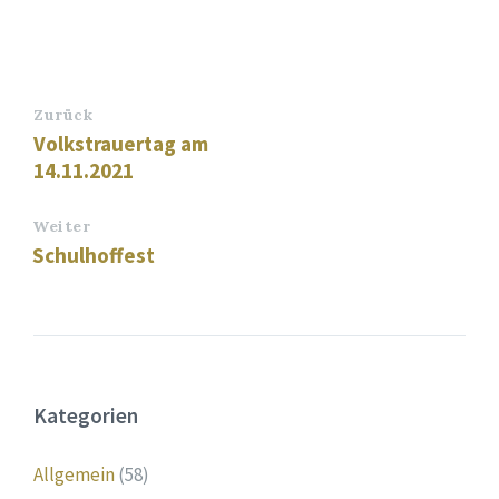
Zurück
Volkstrauertag am
14.11.2021
Weiter
Schulhoffest
Kategorien
Allgemein
(58)