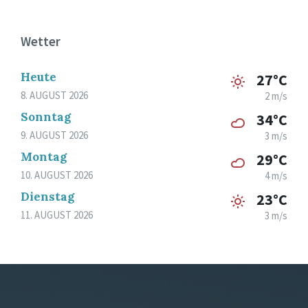
Wetter
Heute
27°C
8. AUGUST 2026
2 m/s
Sonntag
34°C
9. AUGUST 2026
3 m/s
Montag
29°C
10. AUGUST 2026
4 m/s
Dienstag
23°C
11. AUGUST 2026
3 m/s