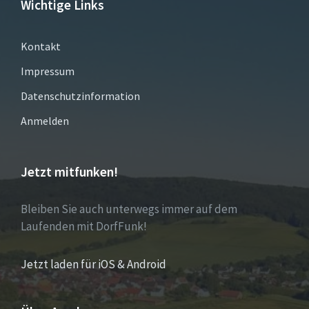
Wichtige Links
Kontakt
Impressum
Datenschutzinformation
Anmelden
Jetzt mitfunken!
Bleiben Sie auch unterwegs immer auf dem
Laufenden mit DorfFunk!
Jetzt laden für iOS & Android