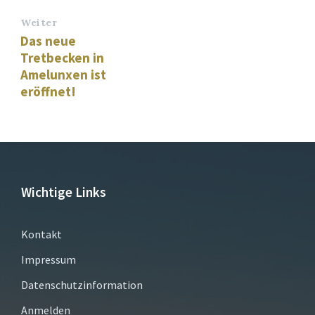
Weiter
Das neue
Tretbecken in
Amelunxen ist
eröffnet!
Wichtige Links
Kontakt
Impressum
Datenschutzinformation
Anmelden