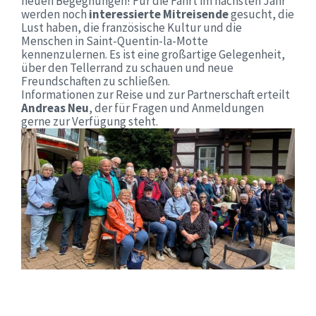
neuen Begegnungen! Für die Fahrt im nächsten Jahr
werden noch
interessierte Mitreisende
gesucht, die
Lust haben, die französische Kultur und die
Menschen in Saint-Quentin-la-Motte
kennenzulernen. Es ist eine großartige Gelegenheit,
über den Tellerrand zu schauen und neue
Freundschaften zu schließen.
Informationen zur Reise und zur Partnerschaft erteilt
Andreas Neu
, der für Fragen und Anmeldungen
gerne zur Verfügung steht.