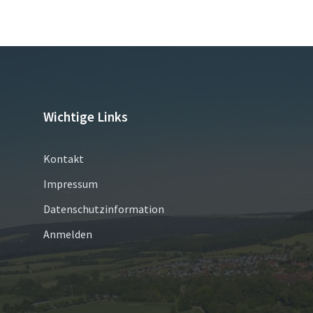
Wichtige Links
Kontakt
Impressum
Datenschutzinformation
Anmelden