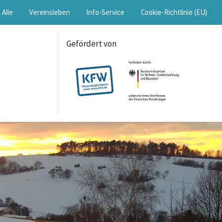
Alle
Vereinsleben
Info-Service
Cookie-Richtlinie (EU)
Gefördert von