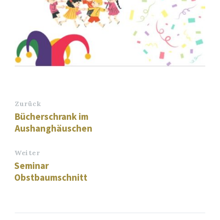
Zurück
Bücherschrank im
Aushanghäuschen
Weiter
Seminar
Obstbaumschnitt