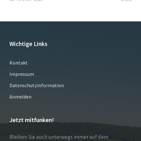
Wichtige Links
Kontakt
Impressum
Datenschutzinformation
Anmelden
Jetzt mitfunken!
Bleiben Sie auch unterwegs immer auf dem